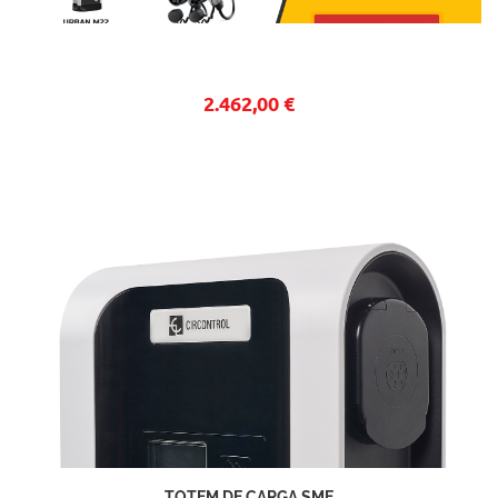
2.462,00 €
TOTEM DE CARGA SME