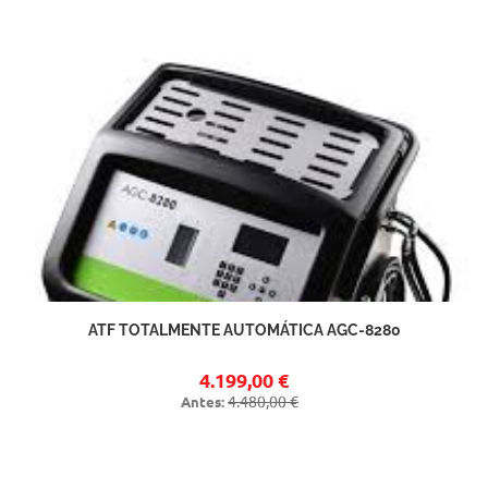
ATF TOTALMENTE AUTOMÁTICA AGC-8280
4.199,00 €
4.480,00 €
Antes: