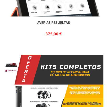
AVERIAS RESUELTAS
375,00 €