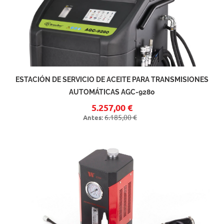
ESTACIÓN DE SERVICIO DE ACEITE PARA TRANSMISIONES
AUTOMÁTICAS AGC-9280
5.257,00 €
6.185,00 €
Antes: