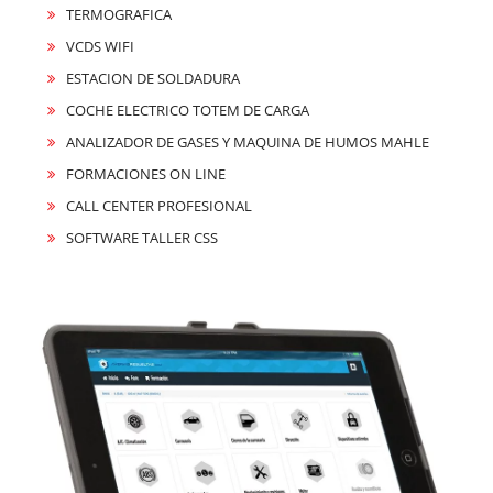
TERMOGRAFICA
VCDS WIFI
ESTACION DE SOLDADURA
COCHE ELECTRICO TOTEM DE CARGA
ANALIZADOR DE GASES Y MAQUINA DE HUMOS MAHLE
FORMACIONES ON LINE
CALL CENTER PROFESIONAL
SOFTWARE TALLER CSS