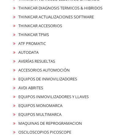
THINKCAR DIAGNOSIS TERMICOS & HIBRIDOS
THINKCAR ACTUALIZACIONES SOFTWARE
THINKCAR ACCESORIOS
THINKCAR TPMS
ATF PROMATIC
AUTODATA
AVERÍAS RESUELTAS
ACCESORIOS AUTOMOCIÓN
EQUIPOS DE INMOVILIZADORES
AVDI ABRITES
EQUIPOS INMOVILIZADORES Y LLAVES
EQUIPOS MONOMARCA
EQUIPOS MULTIMARCA
MAQUINAS DE REPROGRAMACION
OSCILOSCOPIOS PICOSCOPE