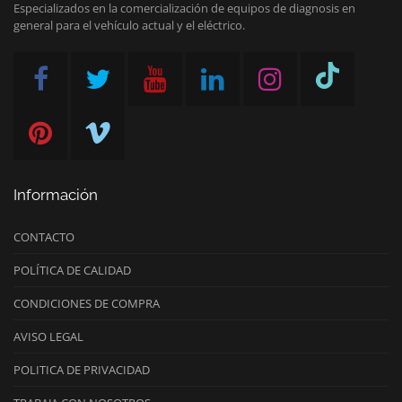
Especializados en la comercialización de equipos de diagnosis en
general para el vehículo actual y el eléctrico.
Información
CONTACTO
POLÍTICA DE CALIDAD
CONDICIONES DE COMPRA
AVISO LEGAL
POLITICA DE PRIVACIDAD