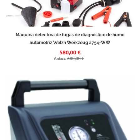
Máquina detectora de fugas de diagnóstico de humo
automotriz Welzh Werkzeug 2754-WW
580,00 €
680,00 €
Antes: