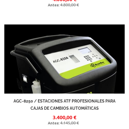
4.800,00 €
Antes:
AGC-8250 / ESTACIONES ATF PROFESIONALES PARA
CAJAS DE CAMBIOS AUTOMÁTICAS
3.400,00 €
4.145,00 €
Antes: