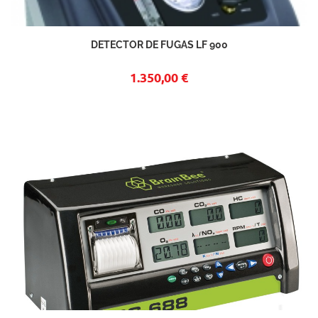
DETECTOR DE FUGAS LF 900
1.350,00 €