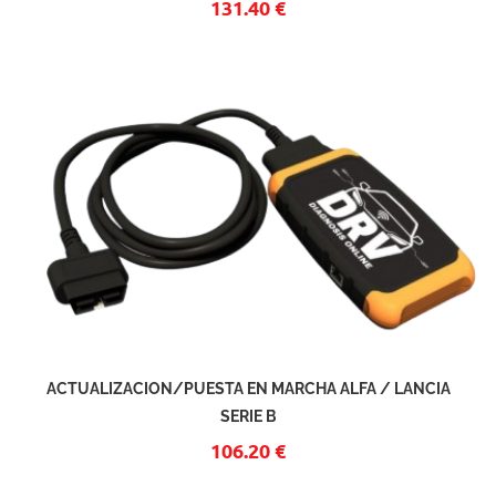
131.40 €
ACTUALIZACION/PUESTA EN MARCHA ALFA / LANCIA
SERIE B
106.20 €