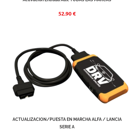
52.90 €
ACTUALIZACION/PUESTA EN MARCHA ALFA / LANCIA
SERIE A