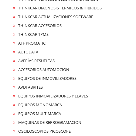
THINKCAR DIAGNOSIS TERMICOS & HIBRIDOS
THINKCAR ACTUALIZACIONES SOFTWARE
THINKCAR ACCESORIOS
THINKCAR TPMS
ATF PROMATIC
AUTODATA
AVERÍAS RESUELTAS
ACCESORIOS AUTOMOCIÓN
EQUIPOS DE INMOVILIZADORES
AVDI ABRITES
EQUIPOS INMOVILIZADORES Y LLAVES
EQUIPOS MONOMARCA
EQUIPOS MULTIMARCA
MAQUINAS DE REPROGRAMACION
OSCILOSCOPIOS PICOSCOPE