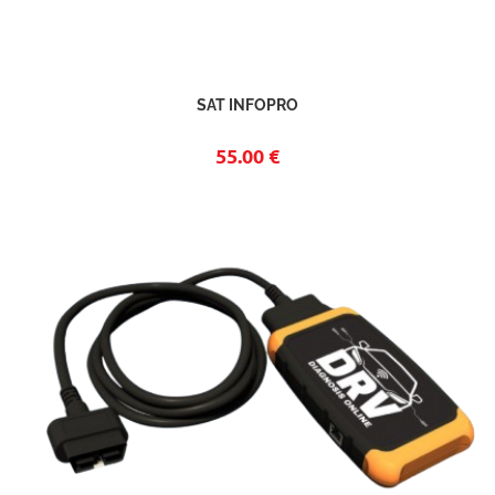
SAT INFOPRO
55.00 €