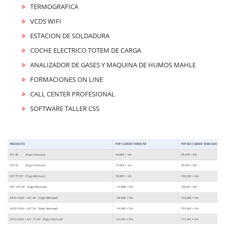
TERMOGRAFICA
VCDS WIFI
ESTACION DE SOLDADURA
COCHE ELECTRICO TOTEM DE CARGA
ANALIZADOR DE GASES Y MAQUINA DE HUMOS MAHLE
FORMACIONES ON LINE
CALL CENTER PROFESIONAL
SOFTWARE TALLER CSS