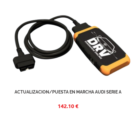
ACTUALIZACION/PUESTA EN MARCHA AUDI SERIE A
142.10 €