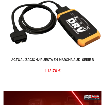
ACTUALIZACION/PUESTA EN MARCHA AUDI SERIE B
112.70 €