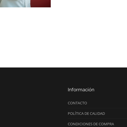
Información
CONTACTO
POLÍTICA DE CALIDAD
CONDICIONES DE COMPRA