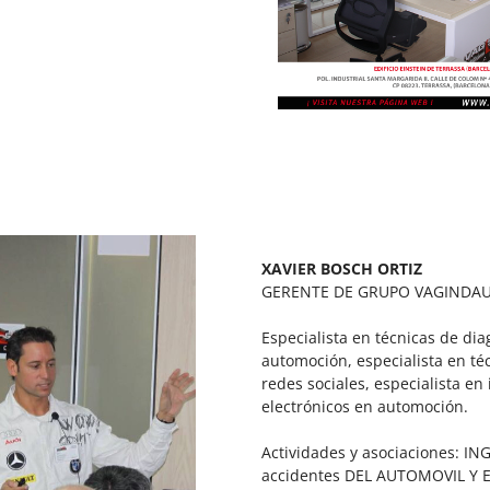
XAVIER BOSCH ORTIZ
GERENTE DE GRUPO VAGINDA
Especialista en técnicas de di
automoción, especialista en t
redes sociales, especialista en
electrónicos en automoción.
Actividades y asociaciones: I
accidentes DEL AUTOMOVIL Y