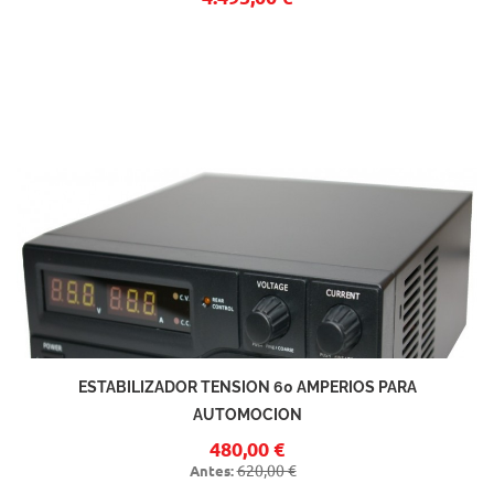
ESTABILIZADOR TENSION 60 AMPERIOS PARA
AUTOMOCION
480,00 €
620,00 €
Antes: