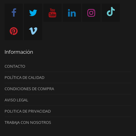
Información
CONTACTO
POLÍTICA DE CALIDAD
CONDICIONES DE COMPRA
AVISO LEGAL
POLITICA DE PRIVACIDAD
TRABAJA CON NOSOTROS