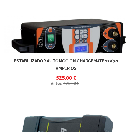
ESTABILIZADOR AUTOMOCION CHARGEMATE 12V 70
AMPERIOS
525,00 €
625,00 €
Antes: