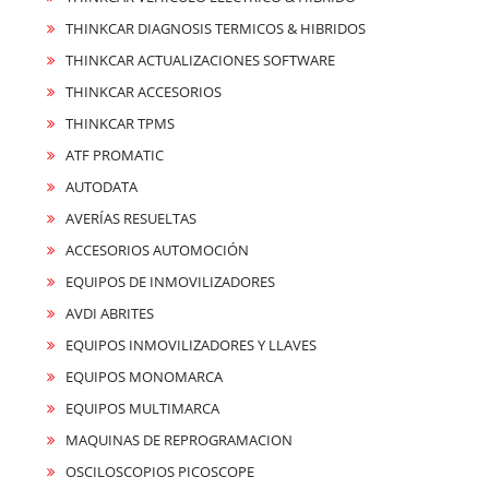
THINKCAR DIAGNOSIS TERMICOS & HIBRIDOS
THINKCAR ACTUALIZACIONES SOFTWARE
THINKCAR ACCESORIOS
THINKCAR TPMS
ATF PROMATIC
AUTODATA
AVERÍAS RESUELTAS
ACCESORIOS AUTOMOCIÓN
EQUIPOS DE INMOVILIZADORES
AVDI ABRITES
EQUIPOS INMOVILIZADORES Y LLAVES
EQUIPOS MONOMARCA
EQUIPOS MULTIMARCA
MAQUINAS DE REPROGRAMACION
OSCILOSCOPIOS PICOSCOPE