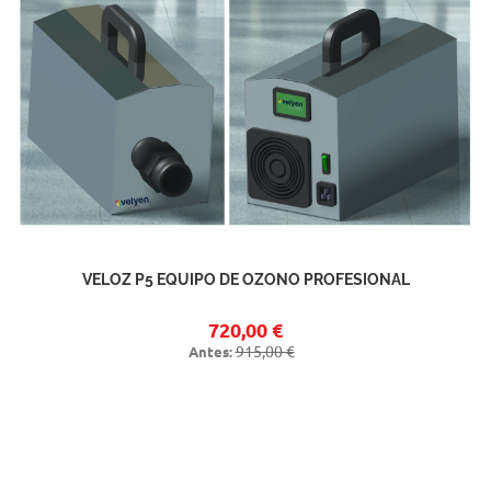
VELOZ P5 EQUIPO DE OZONO PROFESIONAL
720,00 €
915,00 €
Antes: