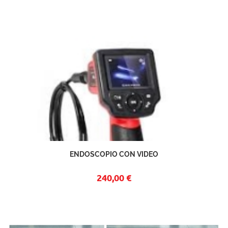
ENDOSCOPIO CON VIDEO
240,00 €