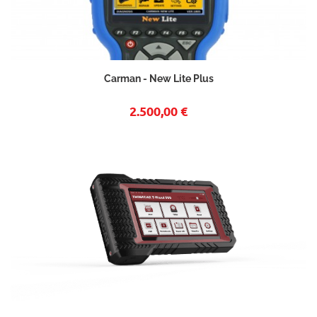
Carman - New Lite Plus
2.500,00 €