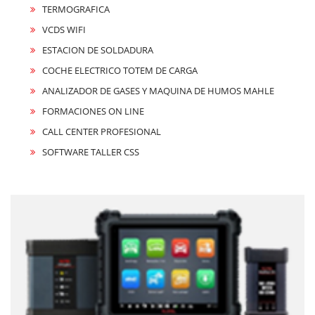
TERMOGRAFICA
VCDS WIFI
ESTACION DE SOLDADURA
COCHE ELECTRICO TOTEM DE CARGA
ANALIZADOR DE GASES Y MAQUINA DE HUMOS MAHLE
FORMACIONES ON LINE
CALL CENTER PROFESIONAL
SOFTWARE TALLER CSS