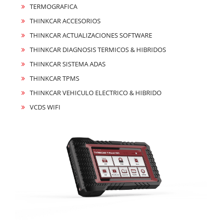
TERMOGRAFICA
THINKCAR ACCESORIOS
THINKCAR ACTUALIZACIONES SOFTWARE
THINKCAR DIAGNOSIS TERMICOS & HIBRIDOS
THINKCAR SISTEMA ADAS
THINKCAR TPMS
THINKCAR VEHICULO ELECTRICO & HIBRIDO
VCDS WIFI