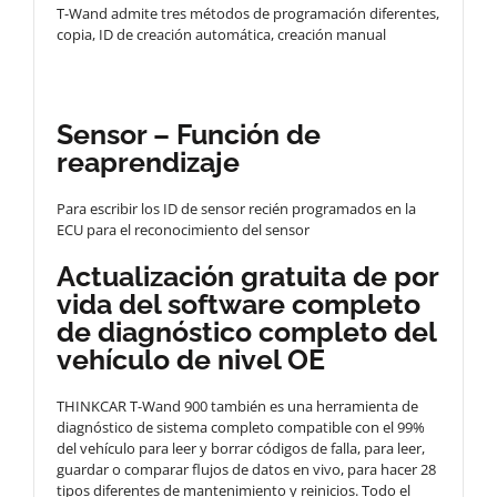
T-Wand admite tres métodos de programación diferentes,
copia, ID de creación automática, creación manual
Sensor – Función de
reaprendizaje
Para escribir los ID de sensor recién programados en la
ECU para el reconocimiento del sensor
Actualización gratuita de por
vida del software completo
de diagnóstico completo del
vehículo de nivel OE
THINKCAR T-Wand 900 también es una herramienta de
diagnóstico de sistema completo compatible con el 99%
del vehículo para leer y borrar códigos de falla, para leer,
guardar o comparar flujos de datos en vivo, para hacer 28
tipos diferentes de mantenimiento y reinicios. Todo el