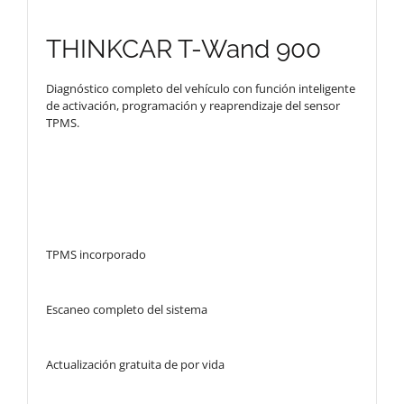
THINKCAR T-Wand 900
Diagnóstico completo del vehículo con función inteligente
de activación, programación y reaprendizaje del sensor
TPMS.
TPMS incorporado
Escaneo completo del sistema
Actualización gratuita de por vida