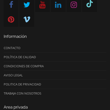
Información
CONTACTO
POLÍTICA DE CALIDAD
CONDICIONES DE COMPRA
AVISO LEGAL
POLITICA DE PRIVACIDAD
TRABAJA CON NOSOTROS
Area privada