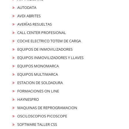
AUTODATA
AVDI ABRITES
AVERÍAS RESUELTAS
CALL CENTER PROFESIONAL
COCHE ELECTRICO TOTEM DE CARGA
EQUIPOS DE INMOVILIZADORES
EQUIPOS INMOVILIZADORES Y LLAVES
EQUIPOS MONOMARCA
EQUIPOS MULTIMARCA
ESTACION DE SOLDADURA
FORMACIONES ON LINE
HAYNESPRO
MAQUINAS DE REPROGRAMACION
OSCILOSCOPIOS PICOSCOPE
SOFTWARE TALLER CSS