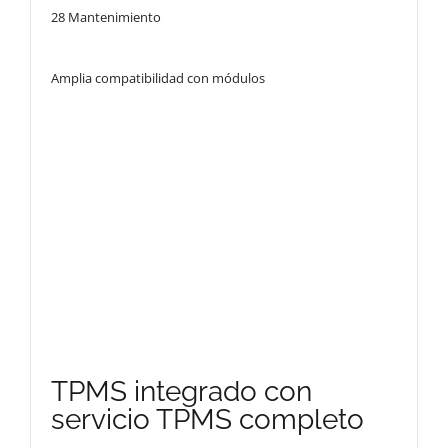
28 Mantenimiento
Amplia compatibilidad con módulos
TPMS integrado con
servicio TPMS completo