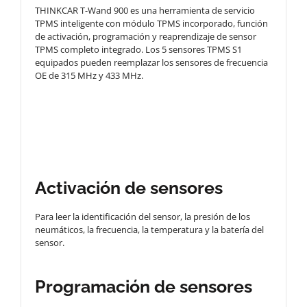
THINKCAR T-Wand 900 es una herramienta de servicio
TPMS inteligente con módulo TPMS incorporado, función
de activación, programación y reaprendizaje de sensor
TPMS completo integrado. Los 5 sensores TPMS S1
equipados pueden reemplazar los sensores de frecuencia
OE de 315 MHz y 433 MHz.
Activación de sensores
Para leer la identificación del sensor, la presión de los
neumáticos, la frecuencia, la temperatura y la batería del
sensor.
Programación de sensores