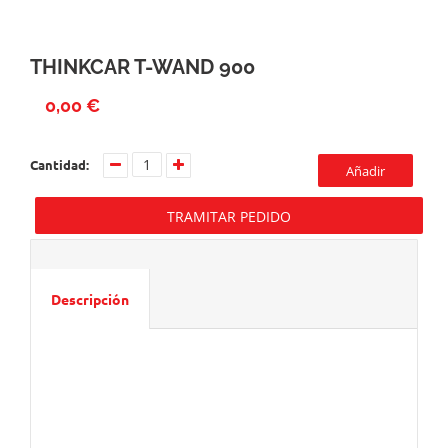
THINKCAR T-WAND 900
0,00 €
Cantidad:
Añadir
TRAMITAR PEDIDO
Descripción