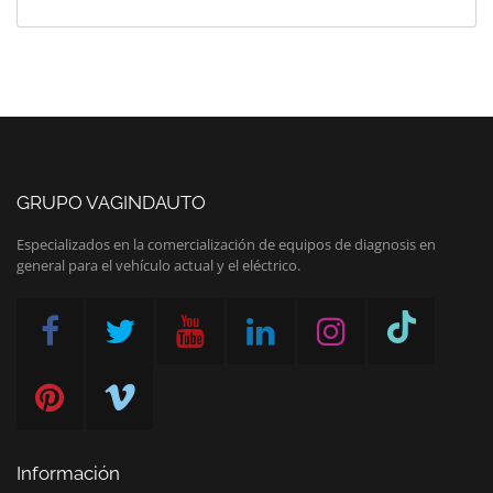
GRUPO VAGINDAUTO
Especializados en la comercialización de equipos de diagnosis en
general para el vehículo actual y el eléctrico.
Información