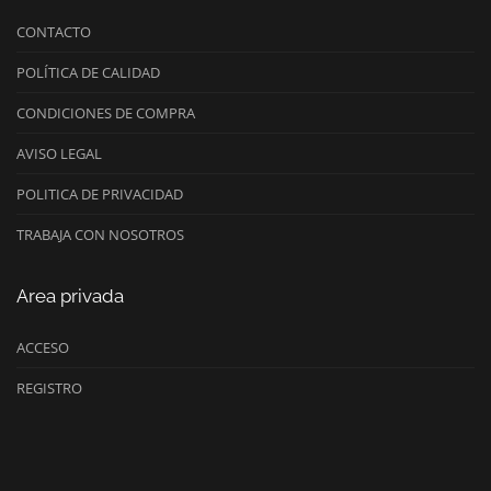
CONTACTO
POLÍTICA DE CALIDAD
CONDICIONES DE COMPRA
AVISO LEGAL
POLITICA DE PRIVACIDAD
TRABAJA CON NOSOTROS
Area privada
ACCESO
REGISTRO