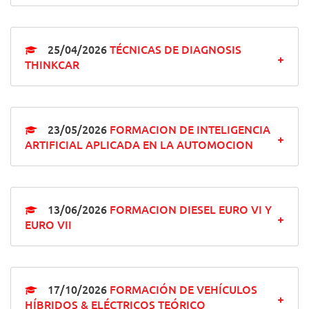
25/04/2026
TÉCNICAS DE DIAGNOSIS
THINKCAR
23/05/2026
FORMACION DE INTELIGENCIA
ARTIFICIAL APLICADA EN LA AUTOMOCION
13/06/2026
FORMACION DIESEL EURO VI Y
EURO VII
17/10/2026
FORMACIÓN DE VEHÍCULOS
HÍBRIDOS & ELÉCTRICOS TEÓRICO