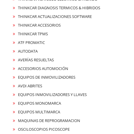
THINKCAR DIAGNOSIS TERMICOS & HIBRIDOS
THINKCAR ACTUALIZACIONES SOFTWARE
THINKCAR ACCESORIOS
THINKCAR TPMS
ATF PROMATIC
AUTODATA
AVERÍAS RESUELTAS
ACCESORIOS AUTOMOCIÓN
EQUIPOS DE INMOVILIZADORES
AVDI ABRITES
EQUIPOS INMOVILIZADORES Y LLAVES
EQUIPOS MONOMARCA
EQUIPOS MULTIMARCA
MAQUINAS DE REPROGRAMACION
OSCILOSCOPIOS PICOSCOPE