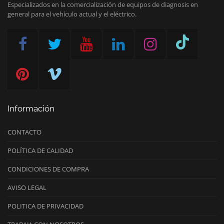
Especializados en la comercialización de equipos de diagnosis en
general para el vehículo actual y el eléctrico.
Información
CONTACTO
POLÍTICA DE CALIDAD
CONDICIONES DE COMPRA
AVISO LEGAL
POLITICA DE PRIVACIDAD