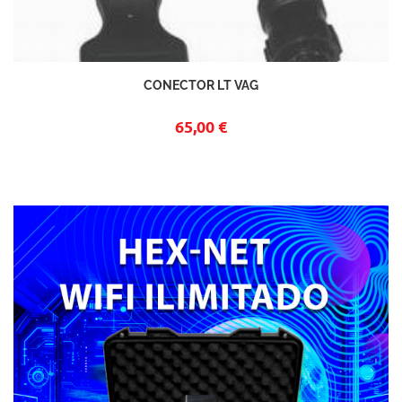
CONECTOR LT VAG
65,00 €