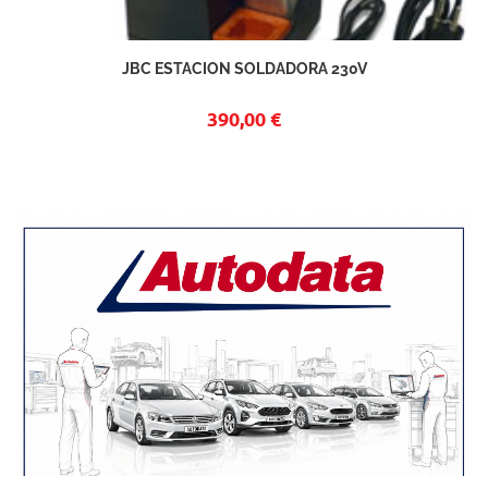
JBC ESTACION SOLDADORA 230V
390,00 €