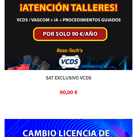
SAT EXCLUSIVO VCDS
90,00 €