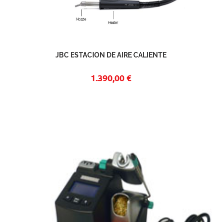
JBC ESTACION DE AIRE CALIENTE
1.390,00 €