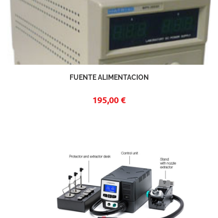
FUENTE ALIMENTACION
195,00 €