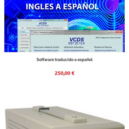
Software traducido a español
250,00 €