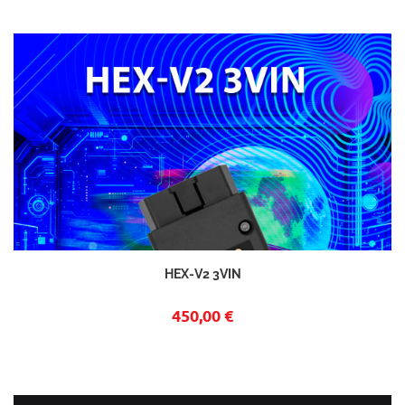
HEX-V2 3VIN
450,00 €