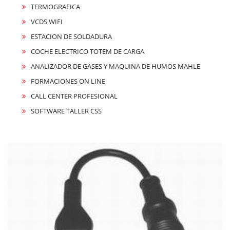
TERMOGRAFICA
VCDS WIFI
ESTACION DE SOLDADURA
COCHE ELECTRICO TOTEM DE CARGA
ANALIZADOR DE GASES Y MAQUINA DE HUMOS MAHLE
FORMACIONES ON LINE
CALL CENTER PROFESIONAL
SOFTWARE TALLER CSS