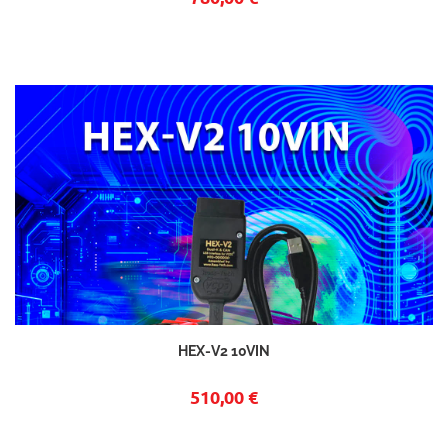
HEX-V2 10VIN
510,00 €