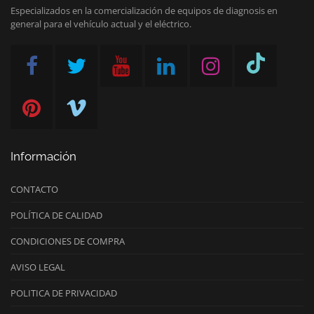
Especializados en la comercialización de equipos de diagnosis en
general para el vehículo actual y el eléctrico.
Información
CONTACTO
POLÍTICA DE CALIDAD
CONDICIONES DE COMPRA
AVISO LEGAL
POLITICA DE PRIVACIDAD