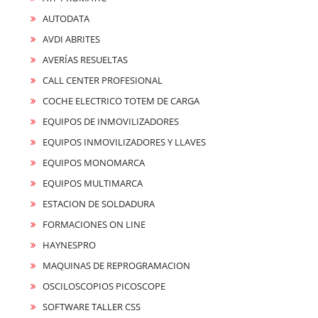
AUTODATA
AVDI ABRITES
AVERÍAS RESUELTAS
CALL CENTER PROFESIONAL
COCHE ELECTRICO TOTEM DE CARGA
EQUIPOS DE INMOVILIZADORES
EQUIPOS INMOVILIZADORES Y LLAVES
EQUIPOS MONOMARCA
EQUIPOS MULTIMARCA
ESTACION DE SOLDADURA
FORMACIONES ON LINE
HAYNESPRO
MAQUINAS DE REPROGRAMACION
OSCILOSCOPIOS PICOSCOPE
SOFTWARE TALLER CSS