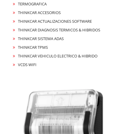
TERMOGRAFICA
THINKCAR ACCESORIOS
THINKCAR ACTUALIZACIONES SOFTWARE
THINKCAR DIAGNOSIS TERMICOS & HIBRIDOS
THINKCAR SISTEMA ADAS
THINKCAR TPMS
THINKCAR VEHICULO ELECTRICO & HIBRIDO
VCDS WIFI