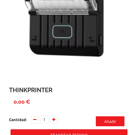
THINKPRINTER
0,00 €
Cantidad:
Añadir