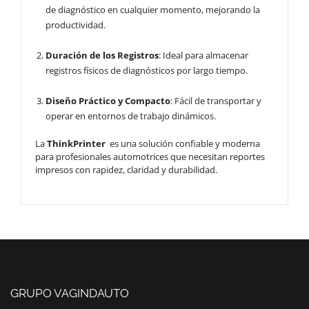
de diagnóstico en cualquier momento, mejorando la
productividad.
Duración de los Registros
: Ideal para almacenar
registros físicos de diagnósticos por largo tiempo.
Diseño Práctico y Compacto
: Fácil de transportar y
operar en entornos de trabajo dinámicos.
La
ThinkPrinter
es una solución confiable y moderna
para profesionales automotrices que necesitan reportes
impresos con rapidez, claridad y durabilidad.
GRUPO VAGINDAUTO