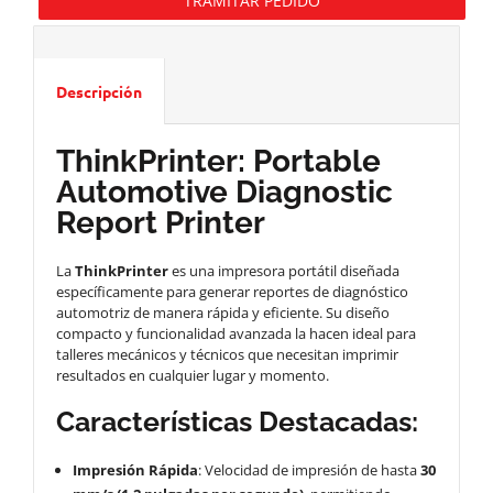
TRAMITAR PEDIDO
Descripción
ThinkPrinter: Portable
Automotive Diagnostic
Report Printer
La
ThinkPrinter
es una impresora portátil diseñada
específicamente para generar reportes de diagnóstico
automotriz de manera rápida y eficiente. Su diseño
compacto y funcionalidad avanzada la hacen ideal para
talleres mecánicos y técnicos que necesitan imprimir
resultados en cualquier lugar y momento.
Características Destacadas:
Impresión Rápida
: Velocidad de impresión de hasta
30