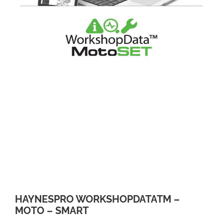
HAYNESPRO WORKSHOPDATATM –
MOTO – SMART