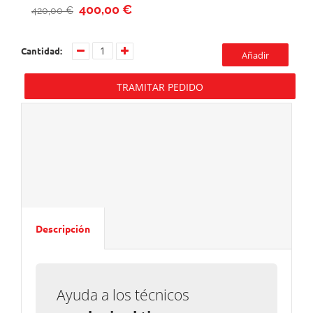
400,00 €
420,00 €
Cantidad:
Añadir
TRAMITAR PEDIDO
Descripción
Ayuda a los técnicos