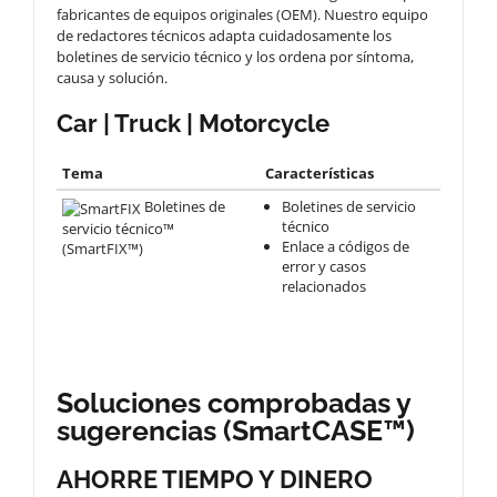
fabricantes de equipos originales (OEM). Nuestro equipo
de redactores técnicos adapta cuidadosamente los
boletines de servicio técnico y los ordena por síntoma,
causa y solución.
Car | Truck | Motorcycle
Tema
Características
Boletines de
Boletines de servicio
técnico
servicio técnico™
Enlace a códigos de
(SmartFIX™)
error y casos
relacionados
Soluciones comprobadas y
sugerencias (SmartCASE™)
AHORRE TIEMPO Y DINERO