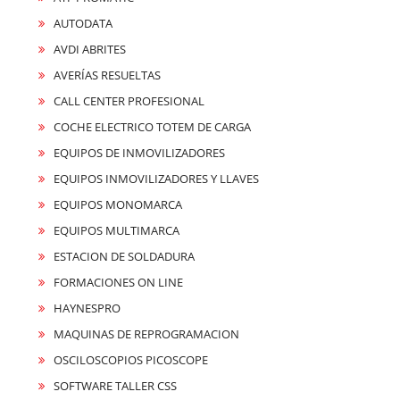
AUTODATA
AVDI ABRITES
AVERÍAS RESUELTAS
CALL CENTER PROFESIONAL
COCHE ELECTRICO TOTEM DE CARGA
EQUIPOS DE INMOVILIZADORES
EQUIPOS INMOVILIZADORES Y LLAVES
EQUIPOS MONOMARCA
EQUIPOS MULTIMARCA
ESTACION DE SOLDADURA
FORMACIONES ON LINE
HAYNESPRO
MAQUINAS DE REPROGRAMACION
OSCILOSCOPIOS PICOSCOPE
SOFTWARE TALLER CSS