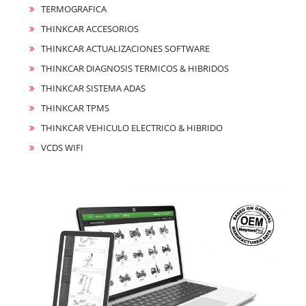
TERMOGRAFICA
THINKCAR ACCESORIOS
THINKCAR ACTUALIZACIONES SOFTWARE
THINKCAR DIAGNOSIS TERMICOS & HIBRIDOS
THINKCAR SISTEMA ADAS
THINKCAR TPMS
THINKCAR VEHICULO ELECTRICO & HIBRIDO
VCDS WIFI