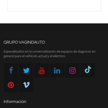
GRUPO VAGINDAUTO
Especializados en la comercialización de equipos de diagnosis en
general para el vehículo actual y el eléctrico.
Información