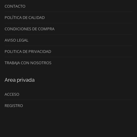
CONTACTO
POLÍTICA DE CALIDAD
CONDICIONES DE COMPRA
AVISO LEGAL
POLITICA DE PRIVACIDAD
TRABAJA CON NOSOTROS
Area privada
ACCESO
REGISTRO