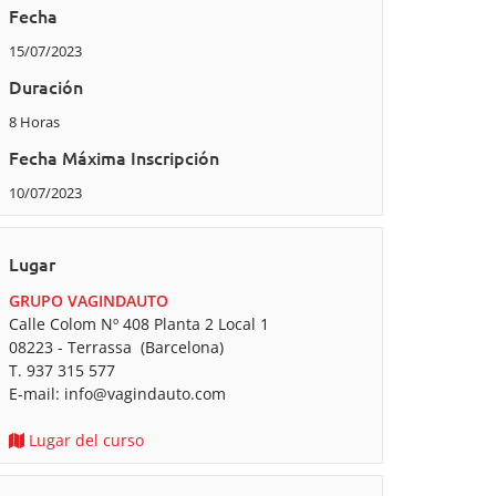
Fecha
15/07/2023
Duración
8 Horas
Fecha Máxima Inscripción
10/07/2023
Lugar
GRUPO VAGINDAUTO
Calle Colom Nº 408 Planta 2 Local 1
08223 - Terrassa (Barcelona)
T. 937 315 577
E-mail:
info@vagindauto.com
Lugar del curso