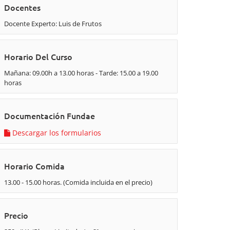
Docentes
Docente Experto: Luis de Frutos
Horario Del Curso
Mañana: 09.00h a 13.00 horas - Tarde: 15.00 a 19.00
horas
Documentación Fundae
Descargar los formularios
Horario Comida
13.00 - 15.00 horas. (Comida incluida en el precio)
Precio