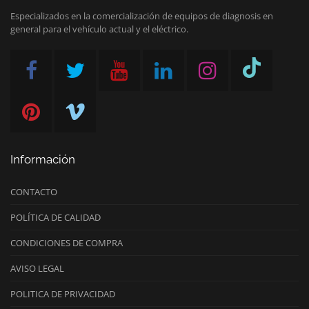
Especializados en la comercialización de equipos de diagnosis en
general para el vehículo actual y el eléctrico.
Información
CONTACTO
POLÍTICA DE CALIDAD
CONDICIONES DE COMPRA
AVISO LEGAL
POLITICA DE PRIVACIDAD