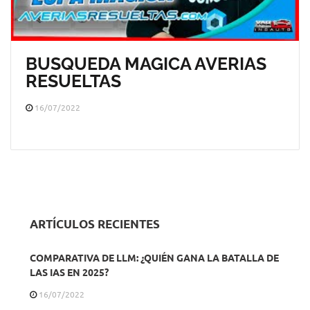
BUSQUEDA MAGICA AVERIAS
RESUELTAS
16/07/2022
ARTÍCULOS RECIENTES
COMPARATIVA DE LLM: ¿QUIÉN GANA LA BATALLA DE
LAS IAS EN 2025?
16/07/2022