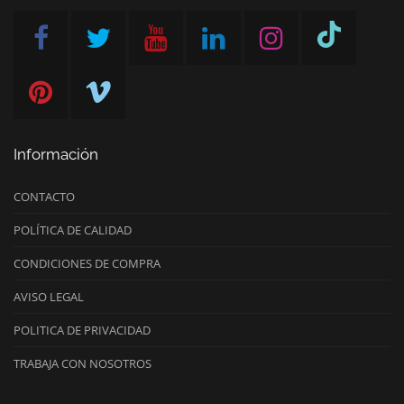
Información
CONTACTO
POLÍTICA DE CALIDAD
CONDICIONES DE COMPRA
AVISO LEGAL
POLITICA DE PRIVACIDAD
TRABAJA CON NOSOTROS