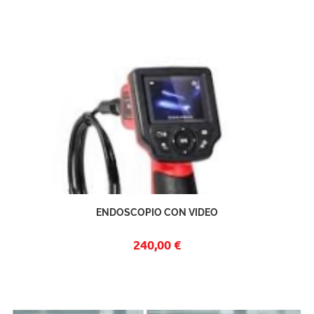
ENDOSCOPIO CON VIDEO
240,00 €