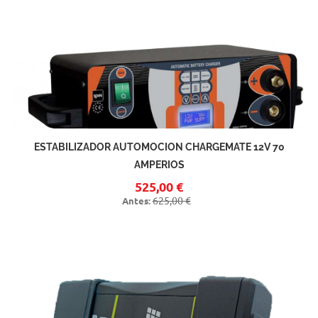
ESTABILIZADOR AUTOMOCION CHARGEMATE 12V 70
AMPERIOS
525,00 €
625,00 €
Antes: