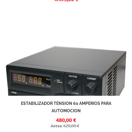
ESTABILIZADOR TENSION 60 AMPERIOS PARA
AUTOMOCION
480,00 €
620,00 €
Antes: