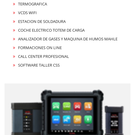
TERMOGRAFICA
VCDS WIFI
ESTACION DE SOLDADURA
COCHE ELECTRICO TOTEM DE CARGA
ANALIZADOR DE GASES Y MAQUINA DE HUMOS MAHLE
FORMACIONES ON LINE
CALL CENTER PROFESIONAL
SOFTWARE TALLER CSS