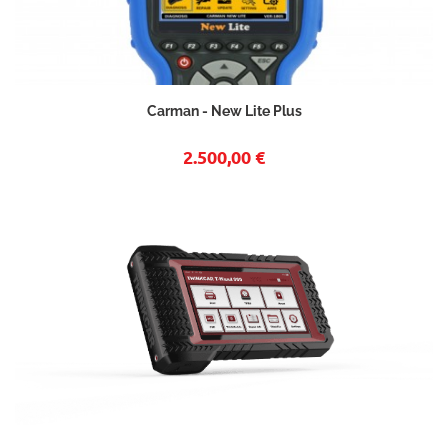
Carman - New Lite Plus
2.500,00 €