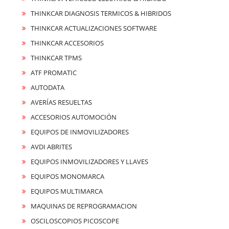
THINKCAR DIAGNOSIS TERMICOS & HIBRIDOS
THINKCAR ACTUALIZACIONES SOFTWARE
THINKCAR ACCESORIOS
THINKCAR TPMS
ATF PROMATIC
AUTODATA
AVERÍAS RESUELTAS
ACCESORIOS AUTOMOCIÓN
EQUIPOS DE INMOVILIZADORES
AVDI ABRITES
EQUIPOS INMOVILIZADORES Y LLAVES
EQUIPOS MONOMARCA
EQUIPOS MULTIMARCA
MAQUINAS DE REPROGRAMACION
OSCILOSCOPIOS PICOSCOPE