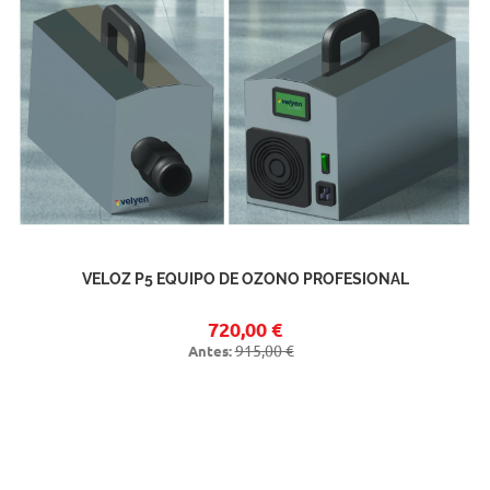
VELOZ P5 EQUIPO DE OZONO PROFESIONAL
720,00 €
915,00 €
Antes: