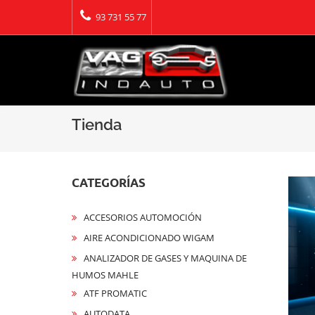
93 731 55 77
Tienda
CATEGORÍAS
ACCESORIOS AUTOMOCIÓN
AIRE ACONDICIONADO WIGAM
ANALIZADOR DE GASES Y MAQUINA DE
HUMOS MAHLE
ATF PROMATIC
AUTODATA