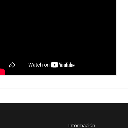
Información