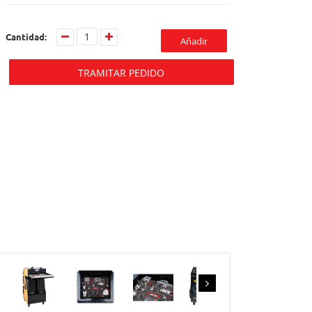
Cantidad:
Añadir
TRAMITAR PEDIDO