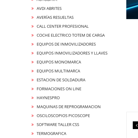
AVDI ABRITES
AVERÍAS RESUELTAS
CALL CENTER PROFESIONAL
COCHE ELECTRICO TOTEM DE CARGA
EQUIPOS DE INMOVILIZADORES
EQUIPOS INMOVILIZADORES Y LLAVES
EQUIPOS MONOMARCA
EQUIPOS MULTIMARCA
ESTACION DE SOLDADURA
FORMACIONES ON LINE
HAYNESPRO
MAQUINAS DE REPROGRAMACION
OSCILOSCOPIOS PICOSCOPE
SOFTWARE TALLER CSS
TERMOGRAFICA