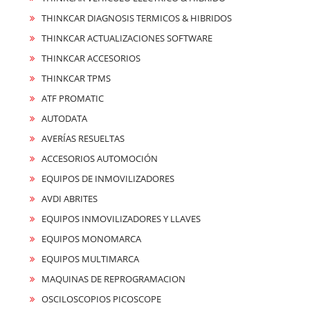
THINKCAR DIAGNOSIS TERMICOS & HIBRIDOS
THINKCAR ACTUALIZACIONES SOFTWARE
THINKCAR ACCESORIOS
THINKCAR TPMS
ATF PROMATIC
AUTODATA
AVERÍAS RESUELTAS
ACCESORIOS AUTOMOCIÓN
EQUIPOS DE INMOVILIZADORES
AVDI ABRITES
EQUIPOS INMOVILIZADORES Y LLAVES
EQUIPOS MONOMARCA
EQUIPOS MULTIMARCA
MAQUINAS DE REPROGRAMACION
OSCILOSCOPIOS PICOSCOPE