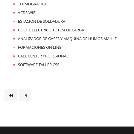
TERMOGRAFICA
VCDS WIFI
ESTACION DE SOLDADURA
COCHE ELECTRICO TOTEM DE CARGA
ANALIZADOR DE GASES Y MAQUINA DE HUMOS MAHLE
FORMACIONES ON LINE
CALL CENTER PROFESIONAL
SOFTWARE TALLER CSS