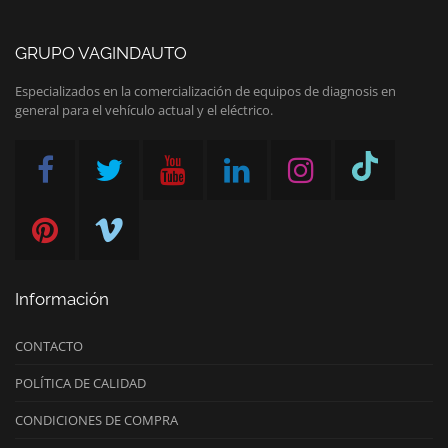
GRUPO VAGINDAUTO
Especializados en la comercialización de equipos de diagnosis en
general para el vehículo actual y el eléctrico.
Información
CONTACTO
POLÍTICA DE CALIDAD
CONDICIONES DE COMPRA