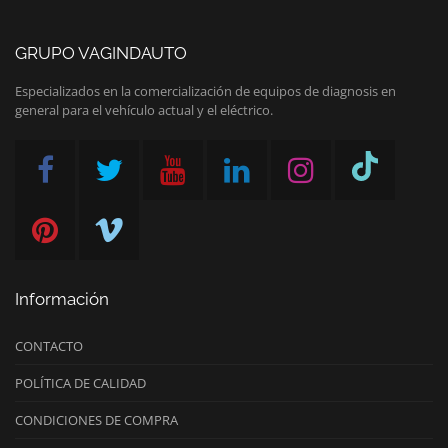
GRUPO VAGINDAUTO
Especializados en la comercialización de equipos de diagnosis en
general para el vehículo actual y el eléctrico.
Información
CONTACTO
POLÍTICA DE CALIDAD
CONDICIONES DE COMPRA