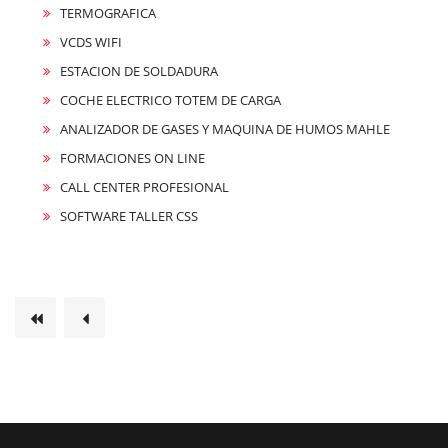
TERMOGRAFICA
VCDS WIFI
ESTACION DE SOLDADURA
COCHE ELECTRICO TOTEM DE CARGA
ANALIZADOR DE GASES Y MAQUINA DE HUMOS MAHLE
FORMACIONES ON LINE
CALL CENTER PROFESIONAL
SOFTWARE TALLER CSS