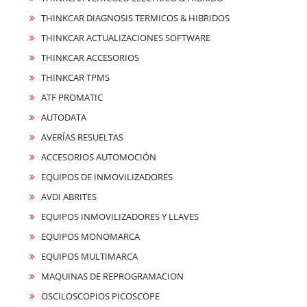
THINKCAR DIAGNOSIS TERMICOS & HIBRIDOS
THINKCAR ACTUALIZACIONES SOFTWARE
THINKCAR ACCESORIOS
THINKCAR TPMS
ATF PROMATIC
AUTODATA
AVERÍAS RESUELTAS
ACCESORIOS AUTOMOCIÓN
EQUIPOS DE INMOVILIZADORES
AVDI ABRITES
EQUIPOS INMOVILIZADORES Y LLAVES
EQUIPOS MONOMARCA
EQUIPOS MULTIMARCA
MAQUINAS DE REPROGRAMACION
OSCILOSCOPIOS PICOSCOPE